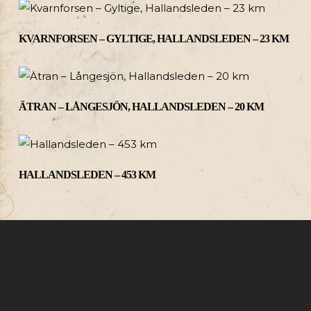
KVARNFORSEN – GYLTIGE, HALLANDSLEDEN – 23 KM
ÄTRAN – LÅNGESJÖN, HALLANDSLEDEN – 20 KM
HALLANDSLEDEN – 453 KM